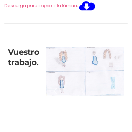
Descarga para imprimir la lámina.
Vuestro
trabajo.