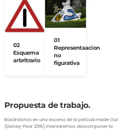
01
02
Representaacion
Esquema
no
arbritrario
figurativa
Propuesta de trabajo.
Basándonos en una escena de la película Inside Out
(Disney-Pixar 2015) intentaremos descomponer la