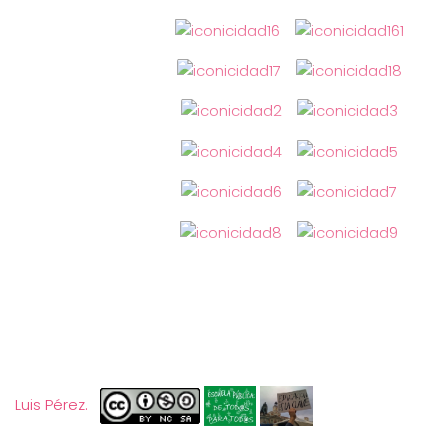
Luis Pérez.