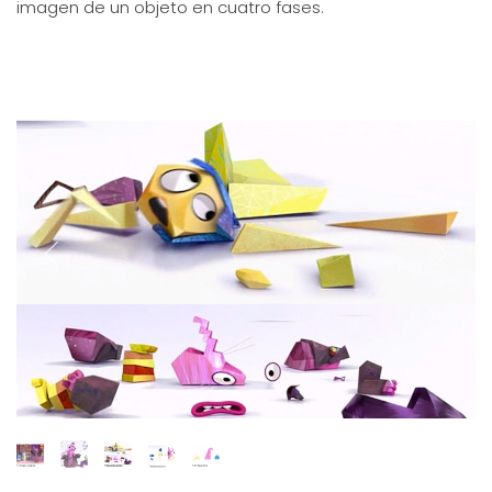
imagen de un objeto en cuatro fases.