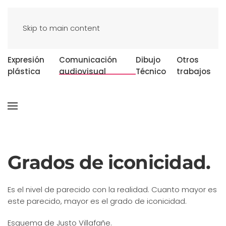
Skip to main content
Expresión
Comunicación
Dibujo
Otros
plástica
audiovisual
Técnico
trabajos
Grados de iconicidad.
Es el nivel de parecido con la realidad. Cuanto mayor es
este parecido, mayor es el grado de iconicidad.
Esquema de Justo Villafañe.