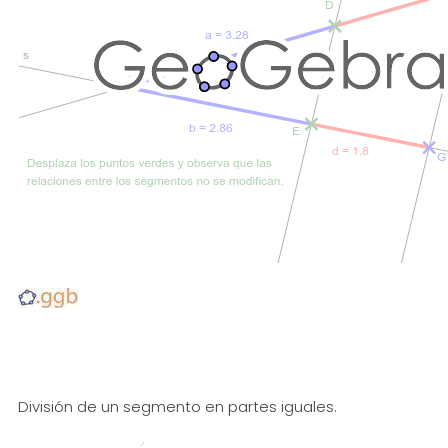
División de un segmento en partes iguales.