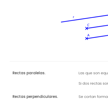
Rectas paralelas.
Las que son equi
Si dos rectas so
Rectas perpendiculares.
Se cortan forma