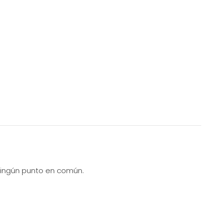
 ningún punto en común.