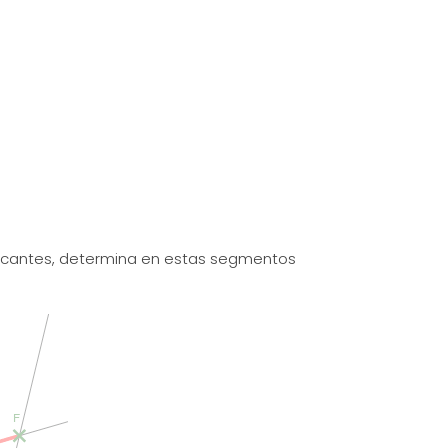
secantes, determina en estas segmentos