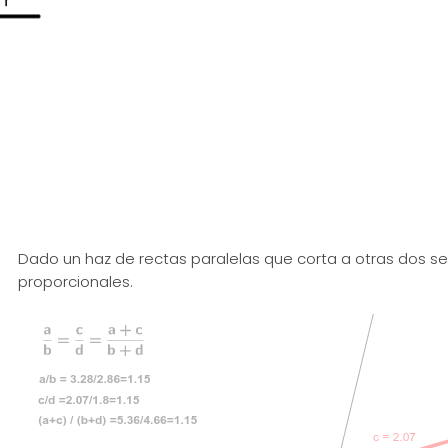
Dado un haz de rectas paralelas que corta a otras dos 
proporcionales.