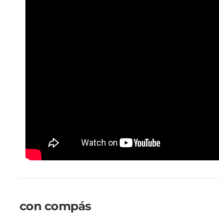
con compás