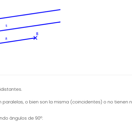
distantes.
n paralelas, o bien son la misma (coincidentes) o no tienen
ndo ángulos de 90º.