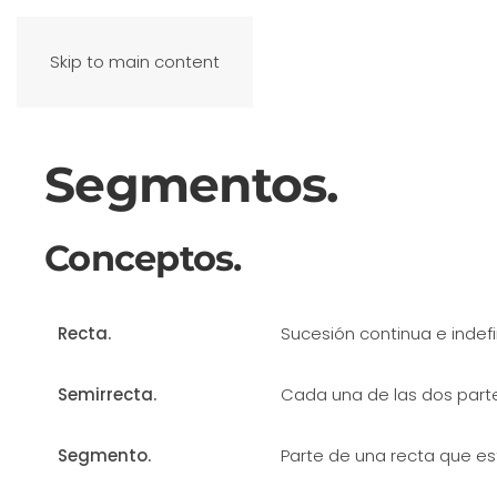
Skip to main content
Segmentos.
Conceptos.
Recta.
Sucesión continua e indef
Semirrecta.
Cada una de las dos parte
Segmento.
Parte de una recta que e