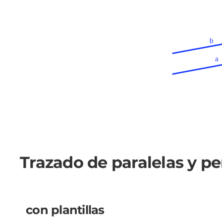
Trazado de paralelas y p
con plantillas