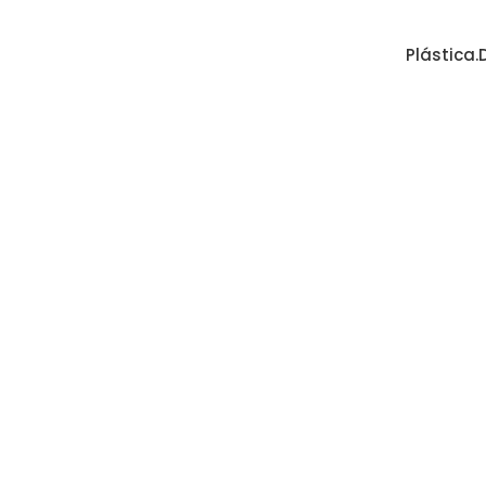
Plástica.