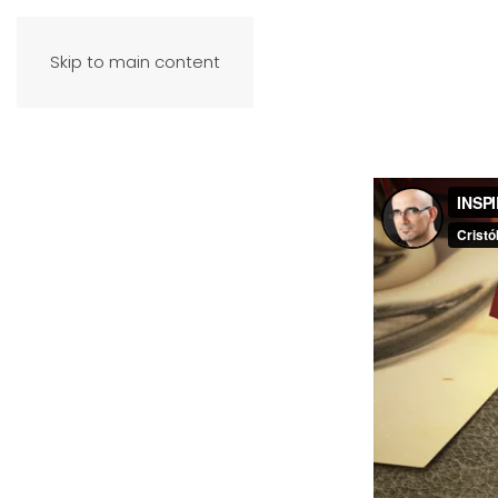
Skip to main content