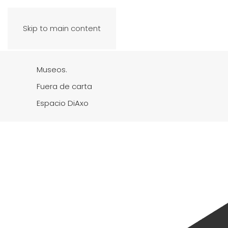
Skip to main content
Museos.
Fuera de carta
Espacio DiAxo