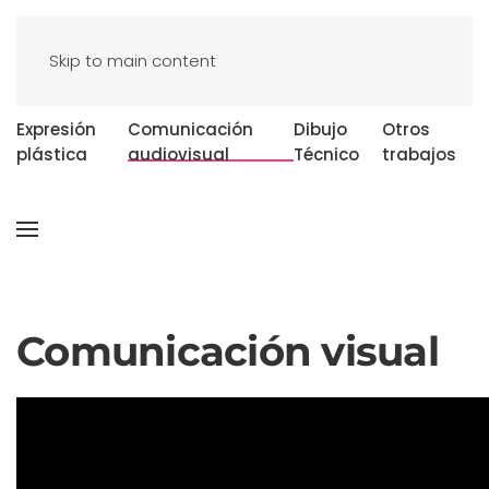
Skip to main content
Expresión
Comunicación
Dibujo
Otros
plástica
audiovisual
Técnico
trabajos
Comunicación visual