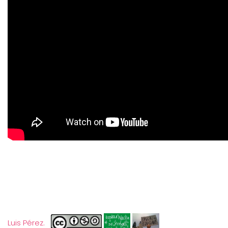
Luis Pérez.