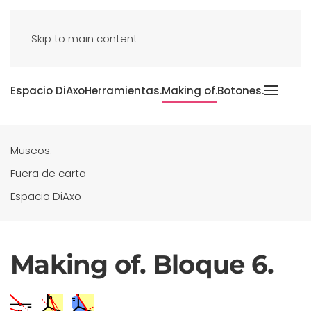
Skip to main content
Espacio DiAxo
Herramientas.
Making of.
Botones.
Museos.
Fuera de carta
Espacio DiAxo
Making of. Bloque 6.