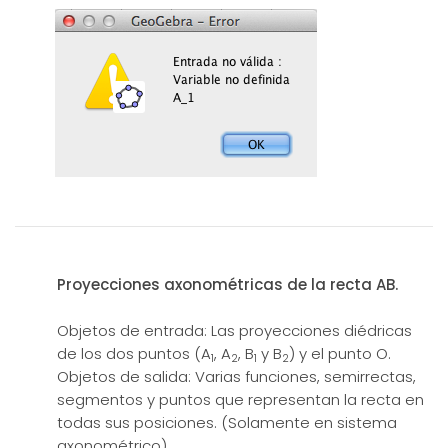
Proyecciones axonométricas de la recta AB.
Objetos de entrada: Las proyecciones diédricas
de los dos puntos (A
, A
, B
y B
) y el punto O.
1
2
1
2
Objetos de salida: Varias funciones, semirrectas,
segmentos y puntos que representan la recta en
todas sus posiciones. (Solamente en sistema
axonométrico).