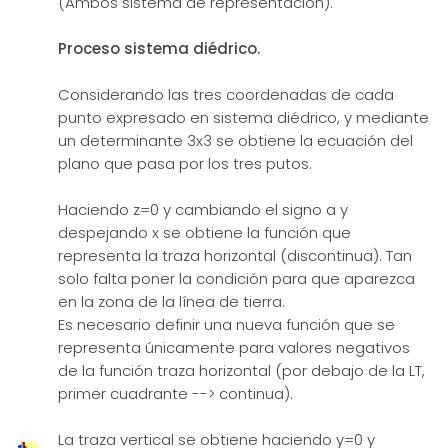
(Ambos sistema de representación).
Proceso sistema diédrico.
Considerando las tres coordenadas de cada
punto expresado en sistema diédrico, y mediante
un determinante 3x3 se obtiene la ecuación del
plano que pasa por los tres putos.
Haciendo z=0 y cambiando el signo a y
despejando x se obtiene la función que
representa la traza horizontal (discontinua). Tan
solo falta poner la condición para que aparezca
en la zona de la línea de tierra.
Es necesario definir una nueva función que se
representa únicamente para valores negativos
de la función traza horizontal (por debajo de la LT,
primer cuadrante --> continua).
La traza vertical se obtiene haciendo y=0 y