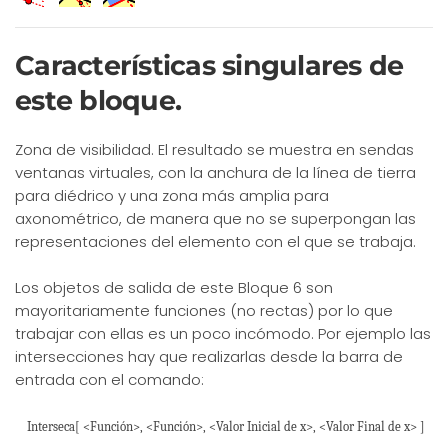
Características singulares de
este bloque.
Zona de visibilidad. El resultado se muestra en sendas
ventanas virtuales, con la anchura de la línea de tierra
para diédrico y una zona más amplia para
axonométrico, de manera que no se superpongan las
representaciones del elemento con el que se trabaja.
Los objetos de salida de este Bloque 6 son
mayoritariamente funciones (no rectas) por lo que
trabajar con ellas es un poco incómodo. Por ejemplo las
intersecciones hay que realizarlas desde la barra de
entrada con el comando:
Interseca[ <Función>, <Función>, <Valor Inicial de x>, <Valor Final de x> ]