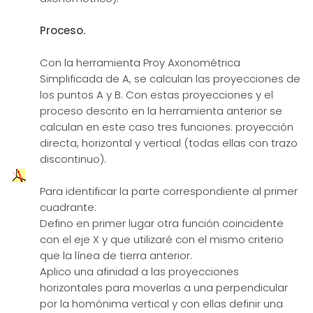
Proceso.
Con la herramienta Proy Axonométrica
Simplificada de A, se calculan las proyecciones de
los puntos A y B. Con estas proyecciones y el
proceso descrito en la herramienta anterior se
calculan en este caso tres funciones: proyección
directa, horizontal y vertical (todas ellas con trazo
discontinuo).
Para identificar la parte correspondiente al primer
cuadrante:
Defino en primer lugar otra función coincidente
con el eje X y que utilizaré con el mismo criterio
que la línea de tierra anterior.
Aplico una afinidad a las proyecciones
horizontales para moverlas a una perpendicular
por la homónima vertical y con ellas definir una