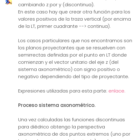
cambiando z por y (discontinua).
En este caso hay que crear otra función para los
valores positivos de la traza vertical (por encima
de la LT, primer cuadrante --> continua).
Los casos particulares que nos encontramos son
los planos proyectantes que se resuelven con
semirrectas definidas por el punto en LT donde
comienzan y el vector unitario del eje z (del
sistema axonométrico) con signo positivo o
negativo dependiendo del tipo de proyectante.
Expresiones utilizadas para esta parte:
enlace.
Proceso sistema axonométrico.
Una vez calculadas las funciones discontinuas
para diédrico obtengo la perspectiva
axonométrica de dos puntos extremos (uno por