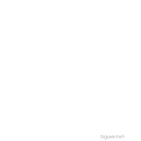
Siguiente