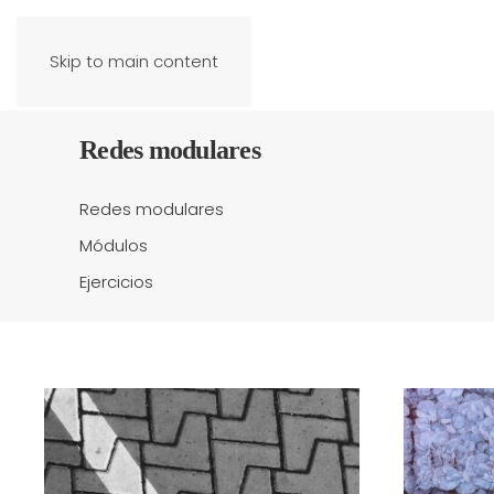
Skip to main content
Redes modulares
Redes modulares
Módulos
Ejercicios