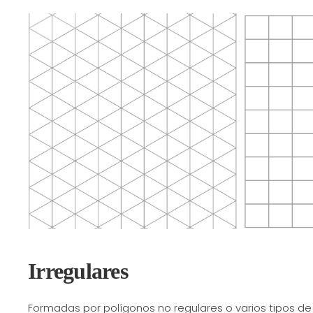
Irregulares
Formadas por polígonos no regulares o varios tipos de