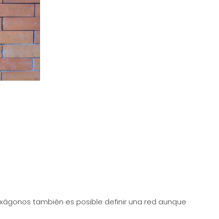
xágonos también es posible definir una red aunque