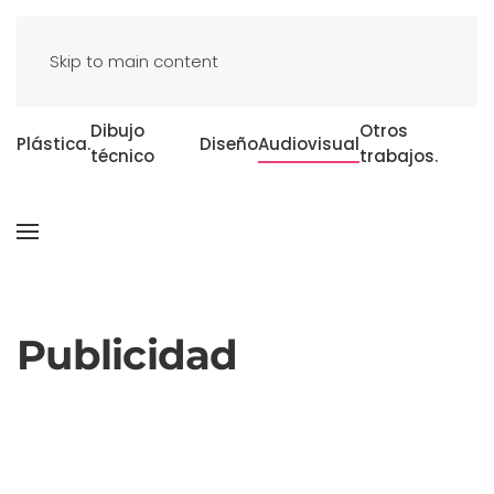
Skip to main content
Dibujo
Otros
Plástica.
Diseño
Audiovisual
técnico
trabajos.
Publicidad