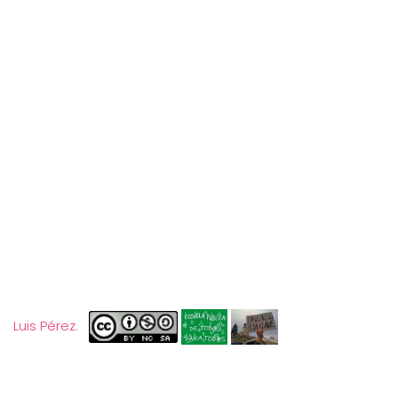
Luis Pérez.