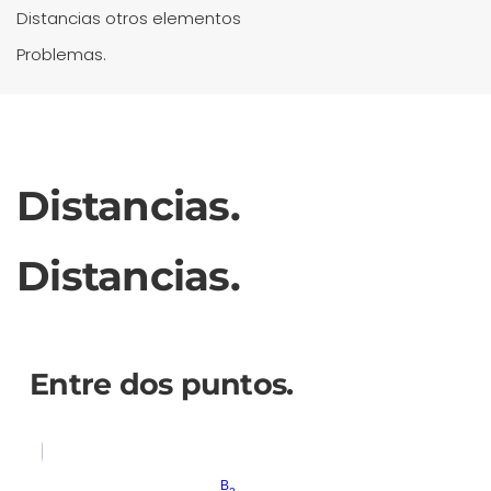
Distancias otros elementos
Problemas.
Distancias.
Distancias.
Entre dos puntos.