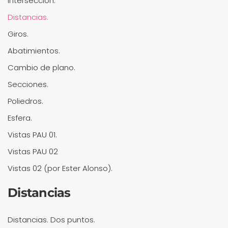
Intersección.
Distancias.
Giros.
Abatimientos.
Cambio de plano.
Secciones.
Poliedros.
Esfera.
Vistas PAU 01.
Vistas PAU 02
Vistas 02 (por Ester Alonso).
Distancias
Distancias. Dos puntos.