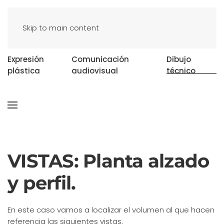
Skip to main content
Expresión
Comunicación
Dibujo
plástica
audiovisual
técnico
VISTAS: Planta alzado
y perfil.
En este caso vamos a localizar el volumen al que hacen
referencia las siguientes vistas.