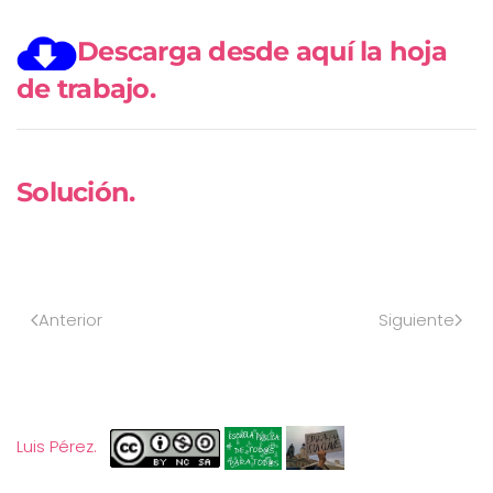
Descarga desde aquí la hoja
de trabajo.
Solución.
Anterior
Siguiente
Luis Pérez.